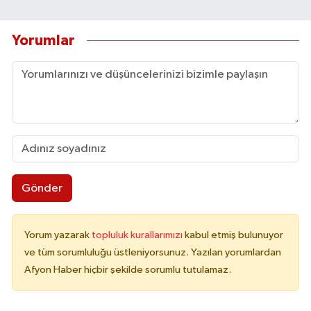
Yorumlar
Gönder
Yorum yazarak
topluluk kurallarımızı
kabul etmiş bulunuyor
ve tüm sorumluluğu üstleniyorsunuz. Yazılan yorumlardan
Afyon Haber hiçbir şekilde sorumlu tutulamaz.