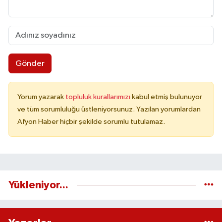
Gönder
Yorum yazarak
topluluk kurallarımızı
kabul etmiş bulunuyor
ve tüm sorumluluğu üstleniyorsunuz. Yazılan yorumlardan
Afyon Haber hiçbir şekilde sorumlu tutulamaz.
Yükleniyor...