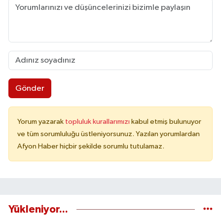
Gönder
Yorum yazarak
topluluk kurallarımızı
kabul etmiş bulunuyor
ve tüm sorumluluğu üstleniyorsunuz. Yazılan yorumlardan
Afyon Haber hiçbir şekilde sorumlu tutulamaz.
Yükleniyor...