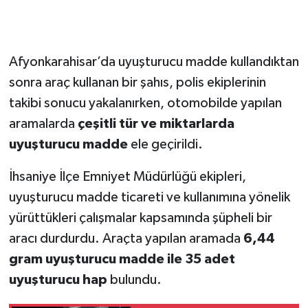
Afyonkarahisar’da uyuşturucu madde kullandıktan
sonra araç kullanan bir şahıs, polis ekiplerinin
takibi sonucu yakalanırken, otomobilde yapılan
aramalarda
çeşitli tür ve miktarlarda
uyuşturucu madde
ele geçirildi.
İhsaniye İlçe Emniyet Müdürlüğü ekipleri,
uyuşturucu madde ticareti ve kullanımına yönelik
yürüttükleri çalışmalar kapsamında şüpheli bir
aracı durdurdu. Araçta yapılan aramada
6,44
gram uyuşturucu madde ile 35 adet
uyuşturucu hap
bulundu.