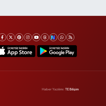
Haber Yazılımı:
TE Bilişim