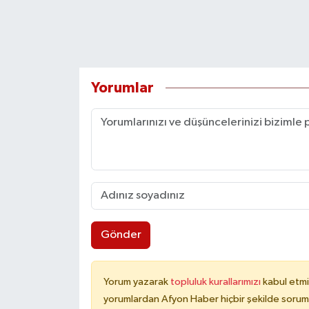
Yorumlar
Gönder
Yorum yazarak
topluluk kurallarımızı
kabul etmi
yorumlardan Afyon Haber hiçbir şekilde sorum