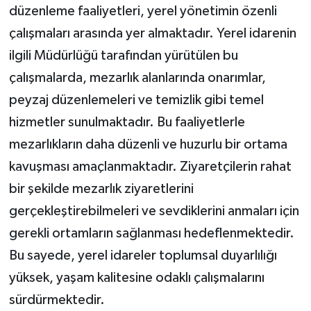
düzenleme faaliyetleri, yerel yönetimin özenli
çalışmaları arasında yer almaktadır. Yerel idarenin
ilgili Müdürlüğü tarafından yürütülen bu
çalışmalarda, mezarlık alanlarında onarımlar,
peyzaj düzenlemeleri ve temizlik gibi temel
hizmetler sunulmaktadır. Bu faaliyetlerle
mezarlıkların daha düzenli ve huzurlu bir ortama
kavuşması amaçlanmaktadır. Ziyaretçilerin rahat
bir şekilde mezarlık ziyaretlerini
gerçekleştirebilmeleri ve sevdiklerini anmaları için
gerekli ortamların sağlanması hedeflenmektedir.
Bu sayede, yerel idareler toplumsal duyarlılığı
yüksek, yaşam kalitesine odaklı çalışmalarını
sürdürmektedir.