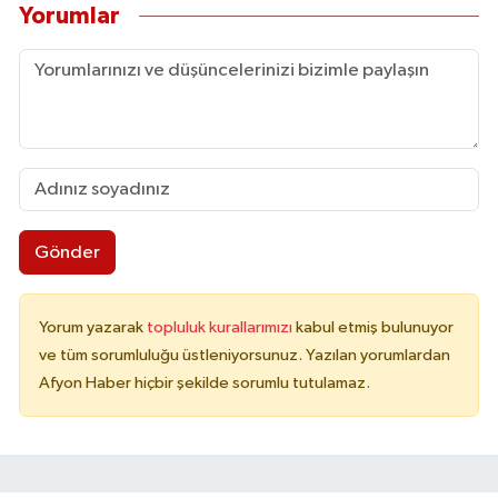
Yorumlar
Gönder
Yorum yazarak
topluluk kurallarımızı
kabul etmiş bulunuyor
ve tüm sorumluluğu üstleniyorsunuz. Yazılan yorumlardan
Afyon Haber hiçbir şekilde sorumlu tutulamaz.