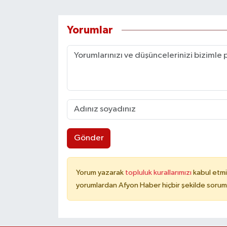
Yorumlar
Gönder
Yorum yazarak
topluluk kurallarımızı
kabul etmi
yorumlardan Afyon Haber hiçbir şekilde sorum