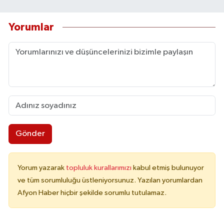
Yorumlar
Gönder
Yorum yazarak
topluluk kurallarımızı
kabul etmiş bulunuyor
ve tüm sorumluluğu üstleniyorsunuz. Yazılan yorumlardan
Afyon Haber hiçbir şekilde sorumlu tutulamaz.