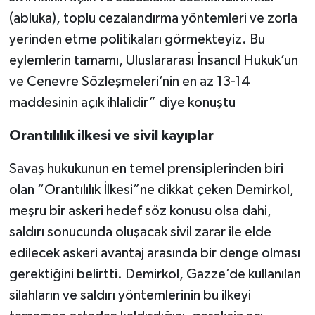
(abluka), toplu cezalandırma yöntemleri ve zorla
yerinden etme politikaları görmekteyiz. Bu
eylemlerin tamamı, Uluslararası İnsancıl Hukuk’un
ve Cenevre Sözleşmeleri’nin en az 13-14
maddesinin açık ihlalidir” diye konuştu
Orantılılık ilkesi ve sivil kayıplar
Savaş hukukunun en temel prensiplerinden biri
olan “Orantılılık İlkesi”ne dikkat çeken Demirkol,
meşru bir askeri hedef söz konusu olsa dahi,
saldırı sonucunda oluşacak sivil zarar ile elde
edilecek askeri avantaj arasında bir denge olması
gerektiğini belirtti. Demirkol, Gazze’de kullanılan
silahların ve saldırı yöntemlerinin bu ilkeyi