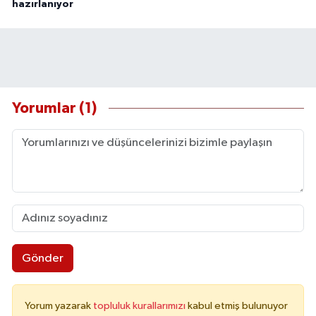
hazırlanıyor
Yorumlar (1)
Gönder
Yorum yazarak
topluluk kurallarımızı
kabul etmiş bulunuyor