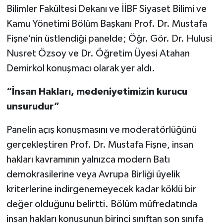
Bilimler Fakültesi Dekanı ve İİBF Siyaset Bilimi ve
Kamu Yönetimi Bölüm Başkanı Prof. Dr. Mustafa
Fişne’nin üstlendiği panelde; Öğr. Gör. Dr. Hulusi
Nusret Özsoy ve Dr. Öğretim Üyesi Atahan
Demirkol konuşmacı olarak yer aldı.
“İnsan Hakları, medeniyetimizin kurucu
unsurudur”
Panelin açış konuşmasını ve moderatörlüğünü
gerçekleştiren Prof. Dr. Mustafa Fişne, insan
hakları kavramının yalnızca modern Batı
demokrasilerine veya Avrupa Birliği üyelik
kriterlerine indirgenemeyecek kadar köklü bir
değer olduğunu belirtti. Bölüm müfredatında
insan hakları konusunun birinci sınıftan son sınıfa