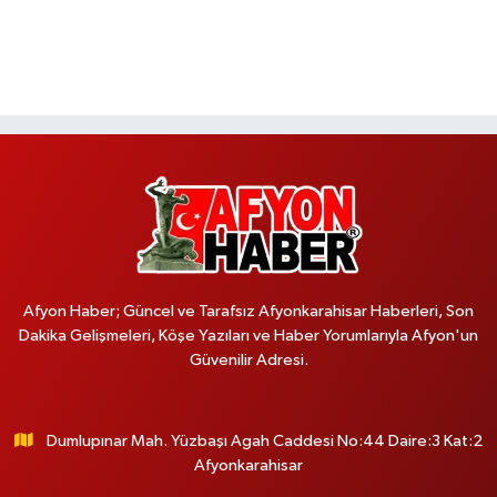
Afyon Haber; Güncel ve Tarafsız Afyonkarahisar Haberleri, Son
Dakika Gelişmeleri, Köşe Yazıları ve Haber Yorumlarıyla Afyon'un
Güvenilir Adresi.
Dumlupınar Mah. Yüzbaşı Agah Caddesi No:44 Daire:3 Kat:2
Afyonkarahisar