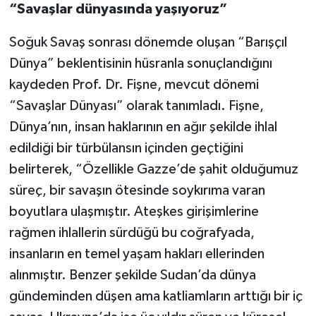
“Savaşlar dünyasında yaşıyoruz”
Soğuk Savaş sonrası dönemde oluşan “Barışçıl
Dünya” beklentisinin hüsranla sonuçlandığını
kaydeden Prof. Dr. Fişne, mevcut dönemi
“Savaşlar Dünyası” olarak tanımladı. Fişne,
Dünya’nın, insan haklarının en ağır şekilde ihlal
edildiği bir türbülansın içinden geçtiğini
belirterek, “Özellikle Gazze’de şahit olduğumuz
süreç, bir savaşın ötesinde soykırıma varan
boyutlara ulaşmıştır. Ateşkes girişimlerine
rağmen ihlallerin sürdüğü bu coğrafyada,
insanların en temel yaşam hakları ellerinden
alınmıştır. Benzer şekilde Sudan’da dünya
gündeminden düşen ama katliamların arttığı bir iç