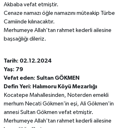
Akbaba vefat etmiştir.
Cenaze namazı öğle namazını müteakip Türbe
Camiinde kılınacaktır.
Merhumeye Allah'tan rahmet kederli ailesine
başsağlığı dileriz.
Tarih: 02.12.2024
Yaş: 79
Vefat eden: Sultan GÖKMEN
Defin Yeri: Halımoru Köyü Mezarlığı
Kocatepe Mahallesinden, Noterden emekli
merhum Necati Gökmen'in eşi, Ali Gökmen'in
annesi Sultan Gökmen vefat etmiştir.
Merhumeye Allah'tan rahmet kederli ailesine