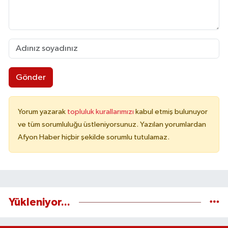
Gönder
Yorum yazarak
topluluk kurallarımızı
kabul etmiş bulunuyor
ve tüm sorumluluğu üstleniyorsunuz. Yazılan yorumlardan
Afyon Haber hiçbir şekilde sorumlu tutulamaz.
Yükleniyor...