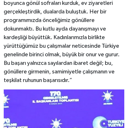
boyunca gönül sofraları kurduk, ev ziyaretleri
gerçekleştirdik, dualarda buluştuk. Her bir
programımızda önceliğimiz gönüllere
dokunmaktı. Bu kutlu ayda dayanışmayı ve
kardeşliği büyüttük. Kadınlarımızla birlikte
yürüttüğümüz bu çalışmalar neticesinde Türkiye
genelinde birinci olmak, büyük bir onur ve gurur.
Bu başarı yalnızca sayılardan ibaret değil; bu,
gönüllere girmenin, samimiyetle çalışmanın ve
teşkilat ruhunun başarısıdır.”