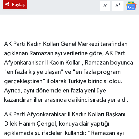
Paylaş
-
+
A
A
AK Parti Kadın Kolları Genel Merkezi tarafından
açıklanan Ramazan ayı verilerine göre, AK Parti
Afyonkarahisar İl Kadın Kolları, Ramazan boyunca
"en fazla kişiye ulaşan" ve "en fazla program
gerçekleştiren" il olarak Türkiye birincisi oldu.
Ayrıca, aynı dönemde en fazla yeni üye
kazandıran iller arasında da ikinci sırada yer aldı.
AK Parti Afyonkarahisar İl Kadın Kolları Başkanı
Dilek Hanım Çengel, konuya dair yaptığı
açıklamada şu ifadeleri kullandı: “Ramazan ayı