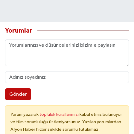
Yorumlar
Gönder
Yorum yazarak
topluluk kurallarımızı
kabul etmiş bulunuyor
ve tüm sorumluluğu üstleniyorsunuz. Yazılan yorumlardan
Afyon Haber hiçbir şekilde sorumlu tutulamaz.