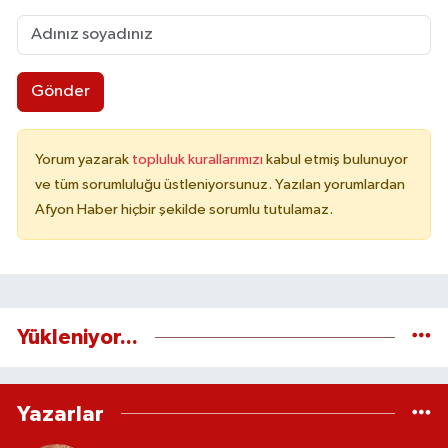
Gönder
Yorum yazarak
topluluk kurallarımızı
kabul etmiş bulunuyor
ve tüm sorumluluğu üstleniyorsunuz. Yazılan yorumlardan
Afyon Haber hiçbir şekilde sorumlu tutulamaz.
Yükleniyor...
Yazarlar