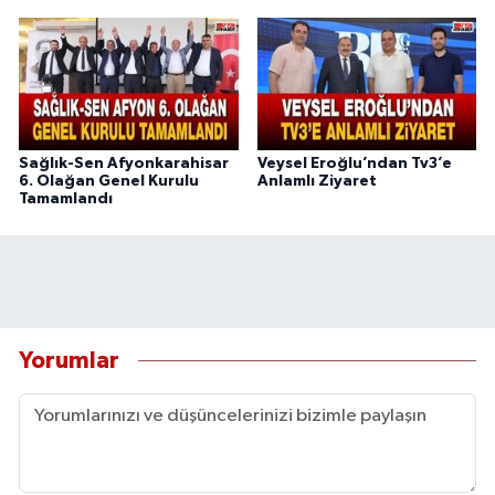
Sağlık-Sen Afyonkarahisar
Veysel Eroğlu’ndan Tv3’e
6. Olağan Genel Kurulu
Anlamlı Ziyaret
Tamamlandı
Yorumlar