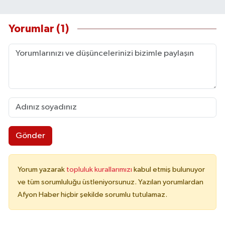
Yorumlar (1)
Gönder
Yorum yazarak
topluluk kurallarımızı
kabul etmiş bulunuyor
ve tüm sorumluluğu üstleniyorsunuz. Yazılan yorumlardan
Afyon Haber hiçbir şekilde sorumlu tutulamaz.