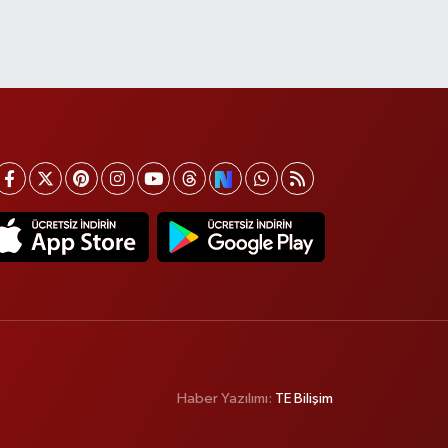
Haber Yazılımı:
TE Bilişim