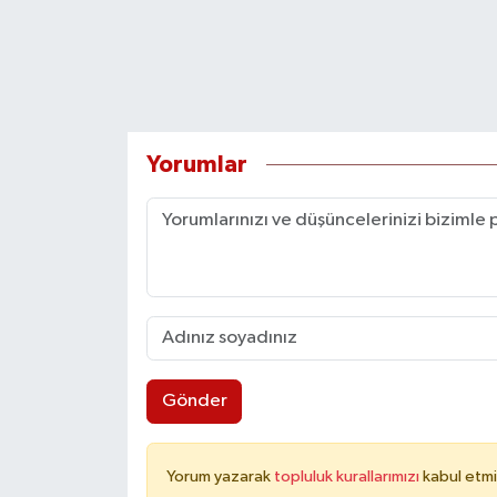
Yorumlar
Gönder
Yorum yazarak
topluluk kurallarımızı
kabul etmi