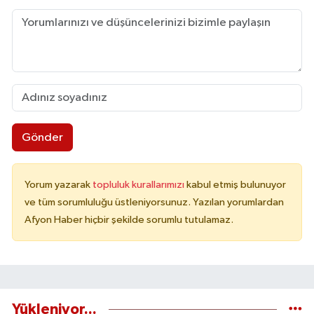
Gönder
Yorum yazarak
topluluk kurallarımızı
kabul etmiş bulunuyor
ve tüm sorumluluğu üstleniyorsunuz. Yazılan yorumlardan
Afyon Haber hiçbir şekilde sorumlu tutulamaz.
Yükleniyor...