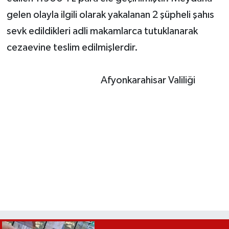
gelen olayla ilgili olarak yakalanan 2 şüpheli şahıs
sevk edildikleri adli makamlarca tutuklanarak
cezaevine teslim edilmişlerdir.
Afyonkarahisar Valiliği