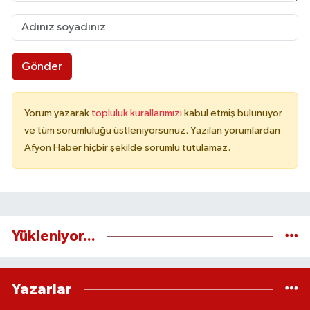
Gönder
Yorum yazarak
topluluk kurallarımızı
kabul etmiş bulunuyor
ve tüm sorumluluğu üstleniyorsunuz. Yazılan yorumlardan
Afyon Haber hiçbir şekilde sorumlu tutulamaz.
Yükleniyor...
Yazarlar