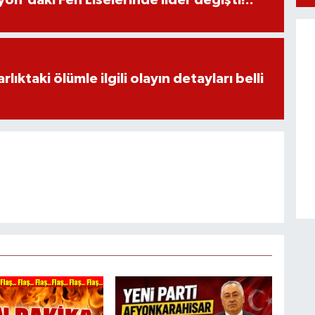
ıktaki ölümle ilgili olayın detayları belli