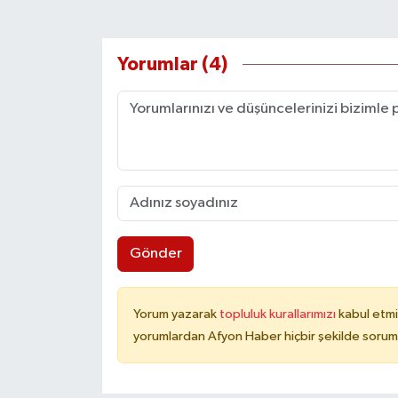
Yorumlar (4)
Gönder
Yorum yazarak
topluluk kurallarımızı
kabul etmi
yorumlardan Afyon Haber hiçbir şekilde sorum