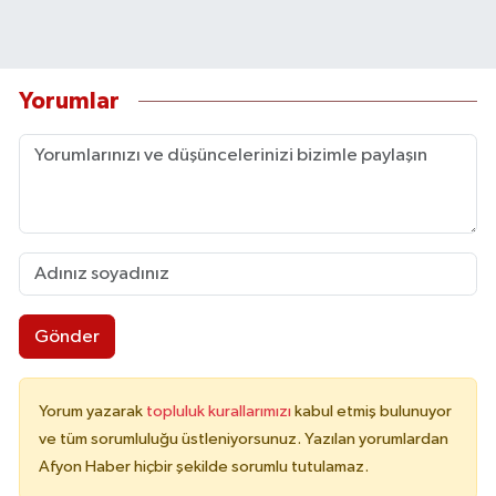
Yorumlar
Gönder
Yorum yazarak
topluluk kurallarımızı
kabul etmiş bulunuyor
ve tüm sorumluluğu üstleniyorsunuz. Yazılan yorumlardan
Afyon Haber hiçbir şekilde sorumlu tutulamaz.