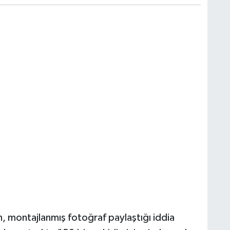
un, montajlanmış fotoğraf paylaştığı iddia