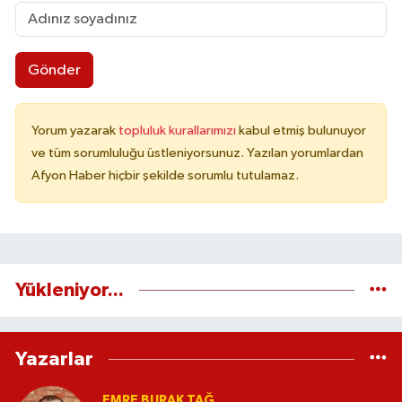
Gönder
Yorum yazarak
topluluk kurallarımızı
kabul etmiş bulunuyor
ve tüm sorumluluğu üstleniyorsunuz. Yazılan yorumlardan
Afyon Haber hiçbir şekilde sorumlu tutulamaz.
Yükleniyor...
Yazarlar
EMRE BURAK TAĞ