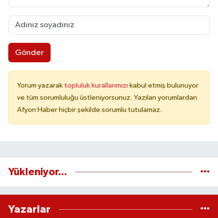
Gönder
Yorum yazarak
topluluk kurallarımızı
kabul etmiş bulunuyor
ve tüm sorumluluğu üstleniyorsunuz. Yazılan yorumlardan
Afyon Haber hiçbir şekilde sorumlu tutulamaz.
Yükleniyor...
Yazarlar