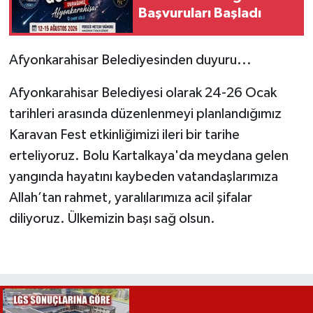
Başvuruları Başladı
Afyonkarahisar Belediyesinden duyuru...
Afyonkarahisar Belediyesi olarak 24-26 Ocak
tarihleri arasında düzenlenmeyi planlandığımız
Karavan Fest etkinliğimizi ileri bir tarihe
erteliyoruz. Bolu Kartalkaya'da meydana gelen
yangında hayatını kaybeden vatandaşlarımıza
Allah’tan rahmet, yaralılarımıza acil şifalar
diliyoruz. Ülkemizin başı sağ olsun.