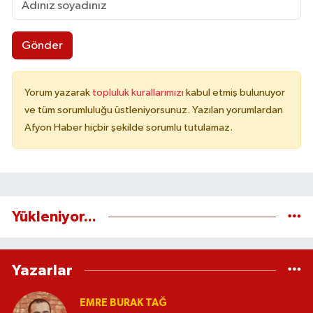
Gönder
Yorum yazarak
topluluk kurallarımızı
kabul etmiş bulunuyor
ve tüm sorumluluğu üstleniyorsunuz. Yazılan yorumlardan
Afyon Haber hiçbir şekilde sorumlu tutulamaz.
Yükleniyor...
Yazarlar
EMRE BURAK TAĞ