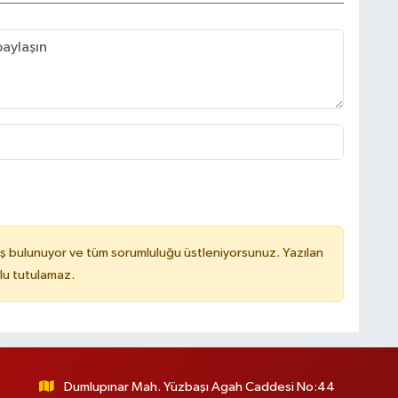
ş bulunuyor ve tüm sorumluluğu üstleniyorsunuz. Yazılan
lu tutulamaz.
Dumlupınar Mah. Yüzbaşı Agah Caddesi No:44