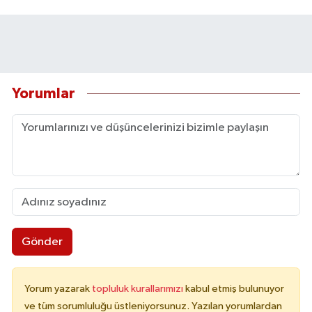
Yorumlar
Gönder
Yorum yazarak
topluluk kurallarımızı
kabul etmiş bulunuyor
ve tüm sorumluluğu üstleniyorsunuz. Yazılan yorumlardan