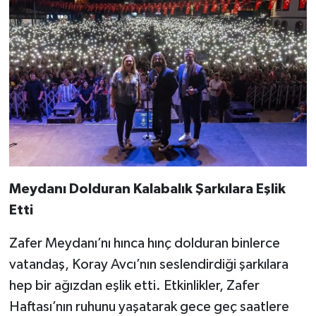
Meydanı Dolduran Kalabalık Şarkılara Eşlik
Etti
Zafer Meydanı’nı hınca hınç dolduran binlerce
vatandaş, Koray Avcı’nın seslendirdiği şarkılara
hep bir ağızdan eşlik etti. Etkinlikler, Zafer
Haftası’nın ruhunu yaşatarak gece geç saatlere