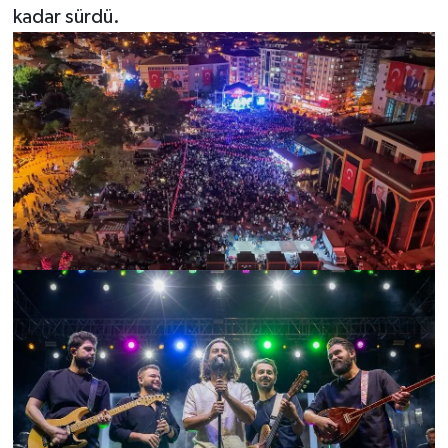
kadar sürdü.