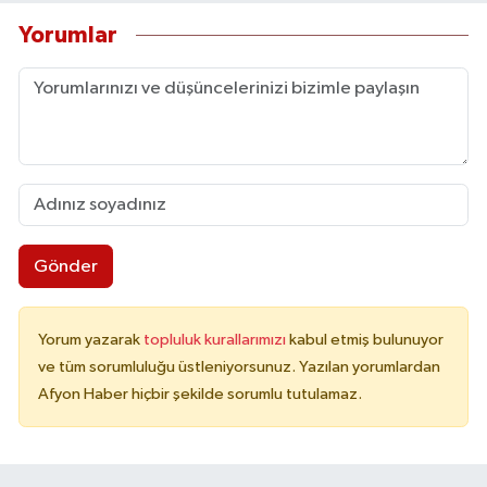
Yorumlar
Gönder
Yorum yazarak
topluluk kurallarımızı
kabul etmiş bulunuyor
ve tüm sorumluluğu üstleniyorsunuz. Yazılan yorumlardan
Afyon Haber hiçbir şekilde sorumlu tutulamaz.