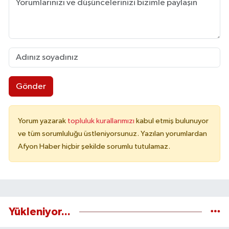
Gönder
Yorum yazarak
topluluk kurallarımızı
kabul etmiş bulunuyor
ve tüm sorumluluğu üstleniyorsunuz. Yazılan yorumlardan
Afyon Haber hiçbir şekilde sorumlu tutulamaz.
Yükleniyor...