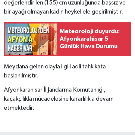
değerlendirilen (155) cm uzunluğunda başsız ve
bir ayağı olmayan kadın heykel ele geçirilmiştir.
Meteoroloji duyurdu:
Afyonkarahisar 5
Günlük Hava Durumu
Meydana gelen olayla ilgili adli tahkikata
başlanılmıştır.
Afyonkarahisar İl Jandarma Komutanlığı,
kaçakçılıkla mücadelesine kararlılıkla devam
etmektedir.