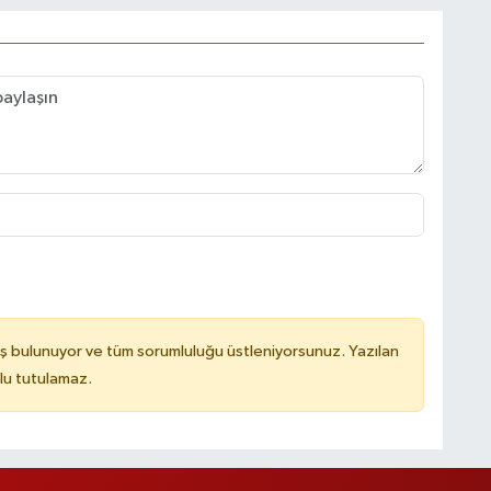
ş bulunuyor ve tüm sorumluluğu üstleniyorsunuz. Yazılan
lu tutulamaz.