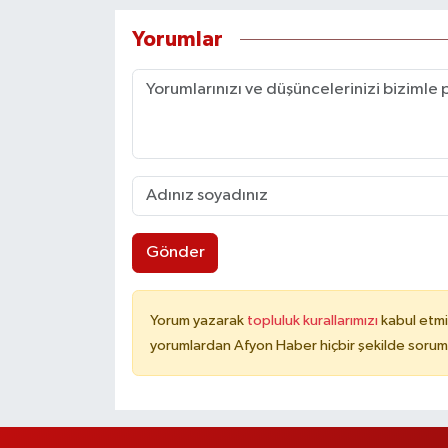
Yorumlar
Gönder
Yorum yazarak
topluluk kurallarımızı
kabul etmi
yorumlardan Afyon Haber hiçbir şekilde sorum