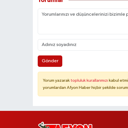
Yorumlar
Gönder
Yorum yazarak
topluluk kurallarımızı
kabul etmi
yorumlardan Afyon Haber hiçbir şekilde sorum