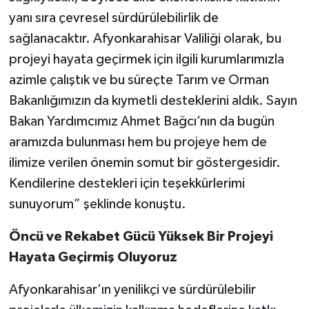
yanı sıra çevresel sürdürülebilirlik de
sağlanacaktır. Afyonkarahisar Valiliği olarak, bu
projeyi hayata geçirmek için ilgili kurumlarımızla
azimle çalıştık ve bu süreçte Tarım ve Orman
Bakanlığımızın da kıymetli desteklerini aldık. Sayın
Bakan Yardımcımız Ahmet Bağcı’nın da bugün
aramızda bulunması hem bu projeye hem de
ilimize verilen önemin somut bir göstergesidir.
Kendilerine destekleri için teşekkürlerimi
sunuyorum” şeklinde konuştu.
Öncü ve Rekabet Gücü Yüksek Bir Projeyi
Hayata Geçirmiş Oluyoruz
Afyonkarahisar’ın yenilikçi ve sürdürülebilir