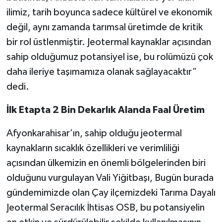
ilimiz, tarih boyunca sadece kültürel ve ekonomik
değil, aynı zamanda tarımsal üretimde de kritik
bir rol üstlenmiştir. Jeotermal kaynaklar açısından
sahip olduğumuz potansiyel ise, bu rolümüzü çok
daha ileriye taşımamıza olanak sağlayacaktır”
dedi.
İlk Etapta 2 Bin Dekarlık Alanda Faal Üretim
Afyonkarahisar’ın, sahip olduğu jeotermal
kaynakların sıcaklık özellikleri ve verimliliği
açısından ülkemizin en önemli bölgelerinden biri
olduğunu vurgulayan Vali Yiğitbaşı, Bugün burada
gündemimizde olan Çay ilçemizdeki Tarıma Dayalı
Jeotermal Seracılık İhtisas OSB, bu potansiyelin