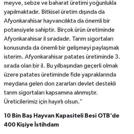
meyve, sebze ve baharat üretimi yoğunlukla
yapılmaktadır. Bitkisel üretim dışında da
Afyonkarahisar hayvancılıkta da önemli bir
potansiyele sahiptir. Birçok ürün üretiminde
Afyonkarahisar il sıradadır. Tarım sigortaları
konusunda da önemli bir gelişmeyi paylaşmak
isterim. Afyonkarahisar patates üretiminde 3.
sırada olan bir il. Bu yılbaşından geçerli olmak
üzere patates üretiminde fide yapraklarında
meydana gelen don zararları devlet destekli
tarım sigortaları kapsamına alınmıştır.
Üreticilerimiz için hayırlı olsun.”
10 Bin Baş Hayvan Kapasiteli Besi OTB’de
400 Kişiye İstihdam