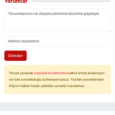
Yorumlar
Gönder
Yorum yazarak
topluluk kurallarımızı
kabul etmiş bulunuyor
ve tüm sorumluluğu üstleniyorsunuz. Yazılan yorumlardan
Afyon Haber hiçbir şekilde sorumlu tutulamaz.