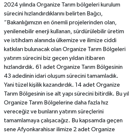
2024 yılında Organize Tarım bölgeleri kurulum
sürecini hızlandırdıklarını belirten Bağcı,
“Bakanlığımızın en önemli projelerinden olan,
yenilenebilir enerji kullanan, sürdürülebilir üretim
ve istihdam alanında ülkemize ve ilimize ciddi
katkıları bulunacak olan Organize Tarım Bölgeleri
yatırım sürecini biz geçen yıldan itibaren
hızlandırdık. 61 adet Organize Tarım Bölgesinin
43 adedinin idari oluşum sürecini tamamladık.
Yani tüzel kişilik kazandırdık. 14 adet Organize
Tarım Bölgesinin ise alt yapı sürecini bitirdik. Bu yıl
Organize Tarım Bölgelerine daha fazla hız
vereceğiz ve bunların yatırım süreçlerini
tamamlamaya çalışacağız. Bu kapsamda geçen
sene Afyonkarahisar ilimize 2 adet Organize