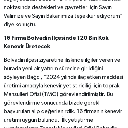
noktasında destekleri ve gayretleri için Sayın
Valimize ve Sayın Bakanımıza teşekkür ediyorum”
diye konuştu.
16 Firma Bolvadin İlçesinde 120 Bin Kök
Kenevir Üretecek
Bolvadin ilçesi ziyaretine ilişkinde ilgiler veren ve
burada yeni bir yatırım sürecine girildiğini
söyleyen Bağcı, “2024 yılında ilaç etken maddesi
üretimi amacıyla kenevir yetiştiriciliği için toprak
Mahsulleri Ofisi (TMO) görevlendirilmiştir. Bu
görevlendirme sonucunda bizde gerekli
başvuruları alıp değerlenirdik. 16 firmanın kenevir
üretimi uygun bulundu. İlk yetiştirme