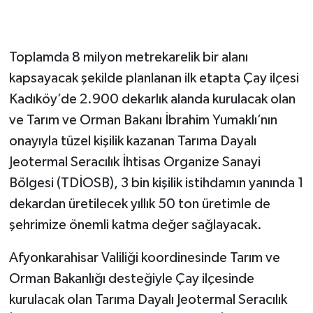
Toplamda 8 milyon metrekarelik bir alanı
kapsayacak şekilde planlanan ilk etapta Çay ilçesi
Kadıköy’de 2.900 dekarlık alanda kurulacak olan
ve Tarım ve Orman Bakanı İbrahim Yumaklı’nın
onayıyla tüzel kişilik kazanan Tarıma Dayalı
Jeotermal Seracılık İhtisas Organize Sanayi
Bölgesi (TDİOSB), 3 bin kişilik istihdamın yanında 1
dekardan üretilecek yıllık 50 ton üretimle de
şehrimize önemli katma değer sağlayacak.
Afyonkarahisar Valiliği koordinesinde Tarım ve
Orman Bakanlığı desteğiyle Çay ilçesinde
kurulacak olan Tarıma Dayalı Jeotermal Seracılık