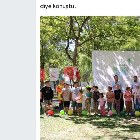
diye konuştu.