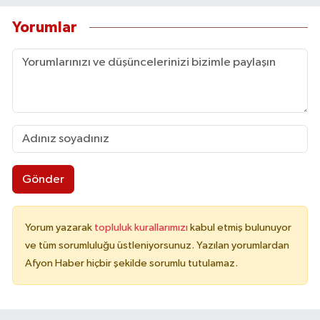
Yorumlar
Gönder
Yorum yazarak
topluluk kurallarımızı
kabul etmiş bulunuyor
ve tüm sorumluluğu üstleniyorsunuz. Yazılan yorumlardan
Afyon Haber hiçbir şekilde sorumlu tutulamaz.