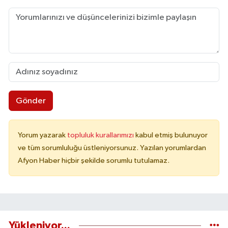
Gönder
Yorum yazarak
topluluk kurallarımızı
kabul etmiş bulunuyor
ve tüm sorumluluğu üstleniyorsunuz. Yazılan yorumlardan
Afyon Haber hiçbir şekilde sorumlu tutulamaz.
Yükleniyor...