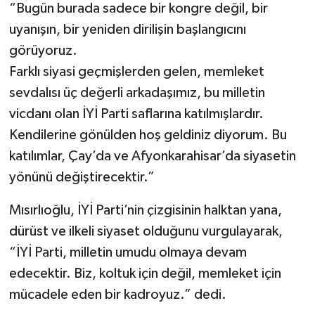
“Bugün burada sadece bir kongre değil, bir
uyanışın, bir yeniden dirilişin başlangıcını
görüyoruz.
Farklı siyasi geçmişlerden gelen, memleket
sevdalısı üç değerli arkadaşımız, bu milletin
vicdanı olan İYİ Parti saflarına katılmışlardır.
Kendilerine gönülden hoş geldiniz diyorum. Bu
katılımlar, Çay’da ve Afyonkarahisar’da siyasetin
yönünü değiştirecektir.”
Mısırlıoğlu, İYİ Parti’nin çizgisinin halktan yana,
dürüst ve ilkeli siyaset olduğunu vurgulayarak,
“İYİ Parti, milletin umudu olmaya devam
edecektir. Biz, koltuk için değil, memleket için
mücadele eden bir kadroyuz.” dedi.