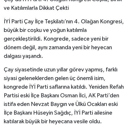
ve Katılımlarla Dikkat Çekti
İYİ Parti Çay İlçe Teşkilatı’nın 4. Olağan Kongresi,
büyük bir coşku ve yoğun katılımla
gerçekleştirildi. Kongrede, sadece yeni bir
dönem değil, aynı zamanda yeni bir heyecan
dalgası yaşandı.
Çay siyasetinde uzun yıllar görev yapmış, farklı
siyasi geleneklerden gelen üç önemli isim,
kongrede İYİ Parti saflarına katıldı. Yeniden Refah
Partisi eski İlçe Başkanı Osman İlci, AK Parti’den
istifa eden Nevzat Baygın ve Ülkü Ocakları eski
İlçe Başkanı Hüseyin Sağdıç, İYİ Parti ailesine
katılarak büyük bir heyecana vesile oldu.