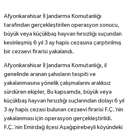
Afyonkarahisar İl Jandarma Komutanlığı
tarafından gerçekleştirilen operasyon sonucu,
büyük veya küçükbaş hayvan hırsızlığı suçundan
kesinleşmiş 6 yıl 3 ay hapis cezasına çarptırılmış
bir cezaevi firarisi yakalandı.
Afyonkarahisar İl Jandarma Komutanlığı, il
genelinde aranan şahısların tespiti ve
yakalanmasına yönelik çalışmalarını aralıksız
sürdüren ekipler, Bu kapsamda, büyük veya
küçükbaş hayvan hırsızlığı suçlarından dolayı 6 yıl
3 ay hapis cezası bulunan cezaevi firarisi F.Ç.’nin
yakalanması için operasyon gerçekleştirildi.
F.Ç.’nin Emirdağ ilçesi Aşağıpirebeyli köyündeki