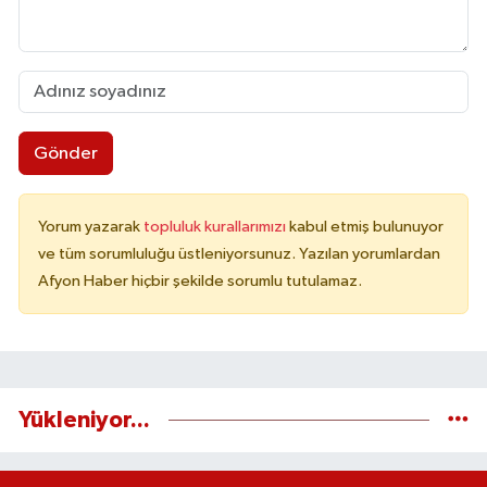
Gönder
Yorum yazarak
topluluk kurallarımızı
kabul etmiş bulunuyor
ve tüm sorumluluğu üstleniyorsunuz. Yazılan yorumlardan
Afyon Haber hiçbir şekilde sorumlu tutulamaz.
Yükleniyor...