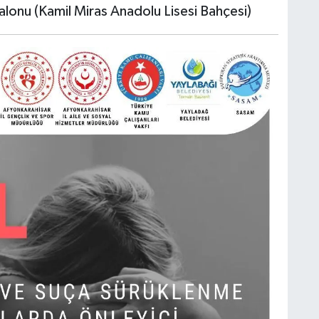
lonu (Kamil Miras Anadolu Lisesi Bahçesi)