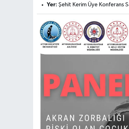
Yer:
Şehit Kerim Üye Konferans Sa