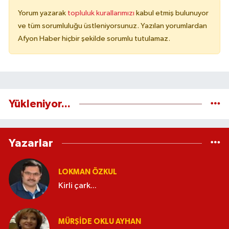
Yorum yazarak
topluluk kurallarımızı
kabul etmiş bulunuyor
ve tüm sorumluluğu üstleniyorsunuz. Yazılan yorumlardan
Afyon Haber hiçbir şekilde sorumlu tutulamaz.
Yükleniyor...
Yazarlar
LOKMAN ÖZKUL
Kirli çark...
MÜRŞIDE OKLU AYHAN