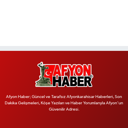
Afyon Haber; Güncel ve Tarafsız Afyonkarahisar Haberleri, Son
Dakika Gelişmeleri, Köşe Yazıları ve Haber Yorumlarıyla Afyon'un
Güvenilir Adresi.