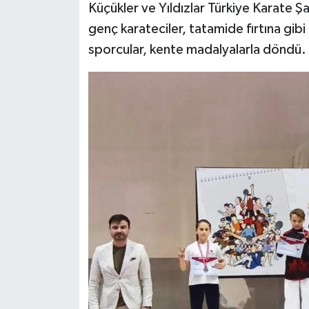
Küçükler ve Yıldızlar Türkiye Karate 
genç karateciler, tatamide fırtına gibi 
sporcular, kente madalyalarla döndü.