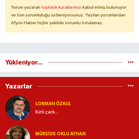
Yorum yazarak
topluluk kurallarımızı
kabul etmiş bulunuyor
ve tüm sorumluluğu üstleniyorsunuz. Yazılan yorumlardan
Afyon Haber hiçbir şekilde sorumlu tutulamaz.
Yükleniyor...
Yazarlar
LOKMAN ÖZKUL
Kirli çark...
MÜRŞIDE OKLU AYHAN