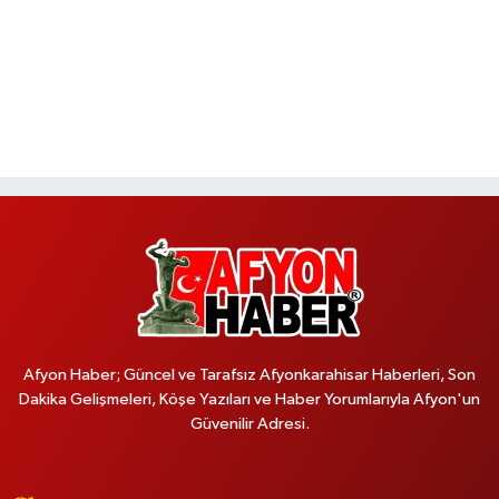
Afyon Haber; Güncel ve Tarafsız Afyonkarahisar Haberleri, Son
Dakika Gelişmeleri, Köşe Yazıları ve Haber Yorumlarıyla Afyon'un
Güvenilir Adresi.