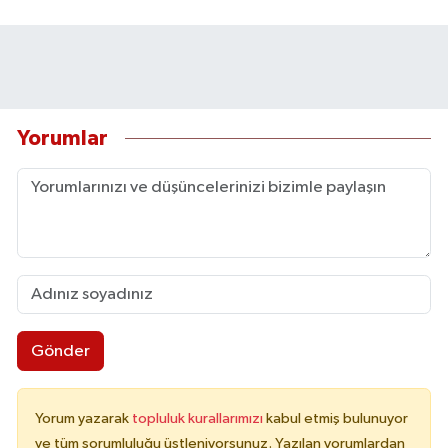
Yorumlar
Gönder
Yorum yazarak
topluluk kurallarımızı
kabul etmiş bulunuyor
ve tüm sorumluluğu üstleniyorsunuz. Yazılan yorumlardan