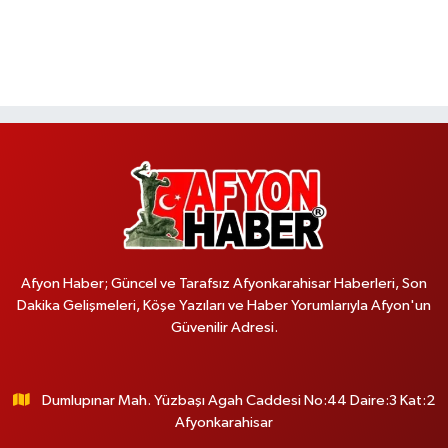
Afyon Haber; Güncel ve Tarafsız Afyonkarahisar Haberleri, Son
Dakika Gelişmeleri, Köşe Yazıları ve Haber Yorumlarıyla Afyon'un
Güvenilir Adresi.
Dumlupınar Mah. Yüzbaşı Agah Caddesi No:44 Daire:3 Kat:2
Afyonkarahisar