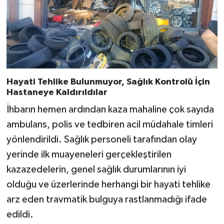
Hayati Tehlike Bulunmuyor, Sağlık Kontrolü İçin
Hastaneye Kaldırıldılar
İhbarın hemen ardından kaza mahaline çok sayıda
ambulans, polis ve tedbiren acil müdahale timleri
yönlendirildi. Sağlık personeli tarafından olay
yerinde ilk muayeneleri gerçekleştirilen
kazazedelerin, genel sağlık durumlarının iyi
olduğu ve üzerlerinde herhangi bir hayati tehlike
arz eden travmatik bulguya rastlanmadığı ifade
edildi.