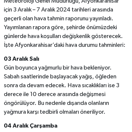
Meteoroloji Genel Müdürlüğü, Afyonkarahisar
için 3 Aralık – 7 Aralık 2024 tarihleri arasında
geçerli olan hava tahmin raporunu yayınladı.
Yayımlanan rapora göre, şehirde önümüzdeki
günlerde hava koşulları değişkenlik gösterecek.
İşte Afyonkarahisar’daki hava durumu tahminleri:
03 Aralık Salı
Gün boyunca yağmurlu bir hava bekleniyor.
Sabah saatlerinde başlayacak yağış, öğleden
sonra da devam edecek. Hava sıcaklıkları ise 3
derece ile 10 derece arasında değişmesi
öngörülüyor. Bu nedenle dışarıda olanların
yağmura karşı tedbirli olmaları öneriliyor.
04 Aralık Çarşamba