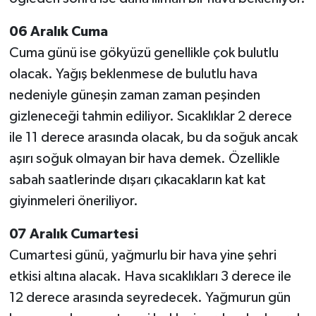
06 Aralık Cuma
Cuma günü ise gökyüzü genellikle çok bulutlu
olacak. Yağış beklenmese de bulutlu hava
nedeniyle güneşin zaman zaman peşinden
gizleneceği tahmin ediliyor. Sıcaklıklar 2 derece
ile 11 derece arasında olacak, bu da soğuk ancak
aşırı soğuk olmayan bir hava demek. Özellikle
sabah saatlerinde dışarı çıkacakların kat kat
giyinmeleri öneriliyor.
07 Aralık Cumartesi
Cumartesi günü, yağmurlu bir hava yine şehri
etkisi altına alacak. Hava sıcaklıkları 3 derece ile
12 derece arasında seyredecek. Yağmurun gün