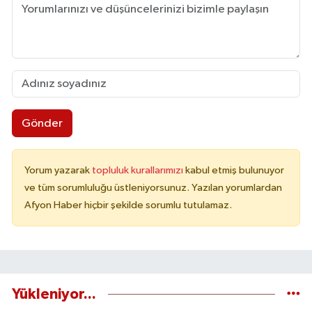
Gönder
Yorum yazarak
topluluk kurallarımızı
kabul etmiş bulunuyor
ve tüm sorumluluğu üstleniyorsunuz. Yazılan yorumlardan
Afyon Haber hiçbir şekilde sorumlu tutulamaz.
Yükleniyor...