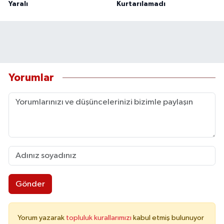
Yaralı
Kurtarılamadı
Yorumlar
Gönder
Yorum yazarak
topluluk kurallarımızı
kabul etmiş bulunuyor