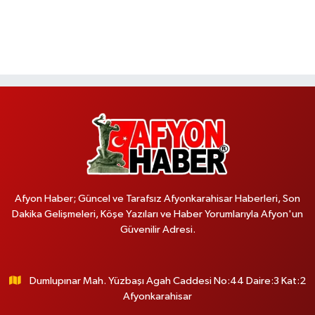
Afyon Haber; Güncel ve Tarafsız Afyonkarahisar Haberleri, Son
Dakika Gelişmeleri, Köşe Yazıları ve Haber Yorumlarıyla Afyon'un
Güvenilir Adresi.
Dumlupınar Mah. Yüzbaşı Agah Caddesi No:44 Daire:3 Kat:2
Afyonkarahisar