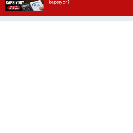
kapsıyor?