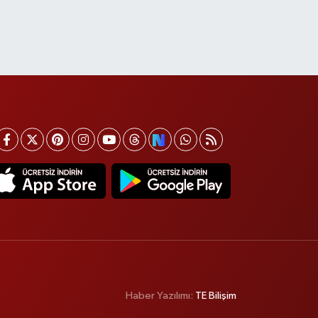
Haber Yazılımı:
TE Bilişim