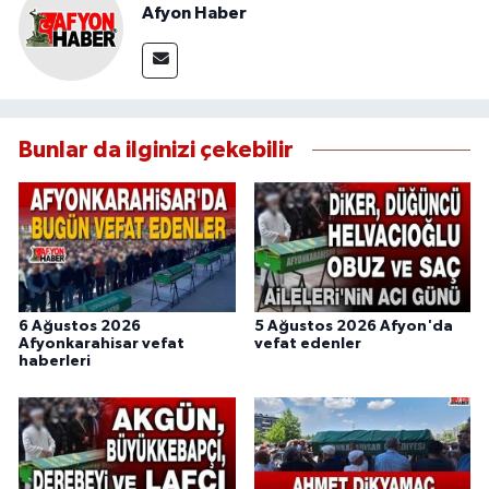
Afyon Haber
Bunlar da ilginizi çekebilir
6 Ağustos 2026
5 Ağustos 2026 Afyon'da
Afyonkarahisar vefat
vefat edenler
haberleri