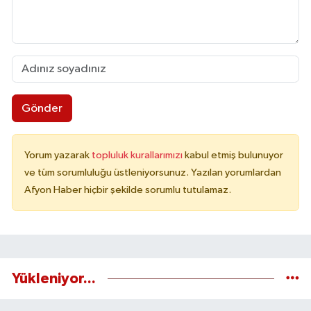
Gönder
Yorum yazarak
topluluk kurallarımızı
kabul etmiş bulunuyor
ve tüm sorumluluğu üstleniyorsunuz. Yazılan yorumlardan
Afyon Haber hiçbir şekilde sorumlu tutulamaz.
Yükleniyor...