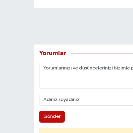
Yorumlar
Gönder