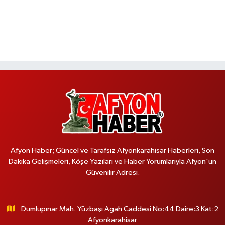
Afyon Haber; Güncel ve Tarafsız Afyonkarahisar Haberleri, Son
Dakika Gelişmeleri, Köşe Yazıları ve Haber Yorumlarıyla Afyon'un
Güvenilir Adresi.
Dumlupınar Mah. Yüzbaşı Agah Caddesi No:44 Daire:3 Kat:2
Afyonkarahisar