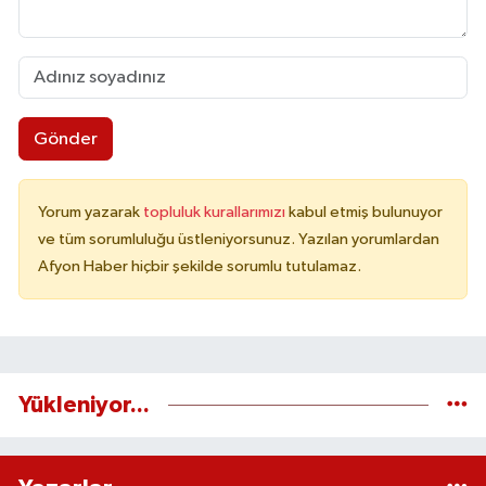
Gönder
Yorum yazarak
topluluk kurallarımızı
kabul etmiş bulunuyor
ve tüm sorumluluğu üstleniyorsunuz. Yazılan yorumlardan
Afyon Haber hiçbir şekilde sorumlu tutulamaz.
Yükleniyor...