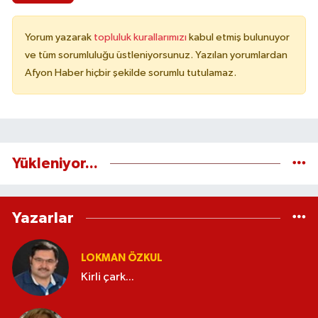
Yorum yazarak
topluluk kurallarımızı
kabul etmiş bulunuyor
ve tüm sorumluluğu üstleniyorsunuz. Yazılan yorumlardan
Afyon Haber hiçbir şekilde sorumlu tutulamaz.
Yükleniyor...
Yazarlar
LOKMAN ÖZKUL
Kirli çark...