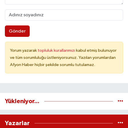
Gönder
Yorum yazarak
topluluk kurallarımızı
kabul etmiş bulunuyor
ve tüm sorumluluğu üstleniyorsunuz. Yazılan yorumlardan
Afyon Haber hiçbir şekilde sorumlu tutulamaz.
Yükleniyor...
Yazarlar