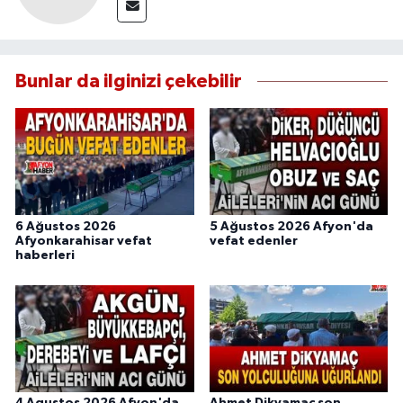
Bunlar da ilginizi çekebilir
6 Ağustos 2026
5 Ağustos 2026 Afyon'da
Afyonkarahisar vefat
vefat edenler
haberleri