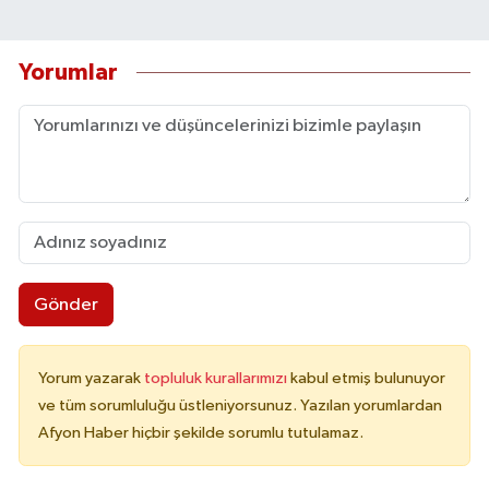
Yorumlar
Gönder
Yorum yazarak
topluluk kurallarımızı
kabul etmiş bulunuyor
ve tüm sorumluluğu üstleniyorsunuz. Yazılan yorumlardan
Afyon Haber hiçbir şekilde sorumlu tutulamaz.