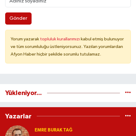
Gönder
Yorum yazarak
topluluk kurallarımızı
kabul etmiş bulunuyor
ve tüm sorumluluğu üstleniyorsunuz. Yazılan yorumlardan
Afyon Haber hiçbir şekilde sorumlu tutulamaz.
Yükleniyor...
Yazarlar
EMRE BURAK TAĞ