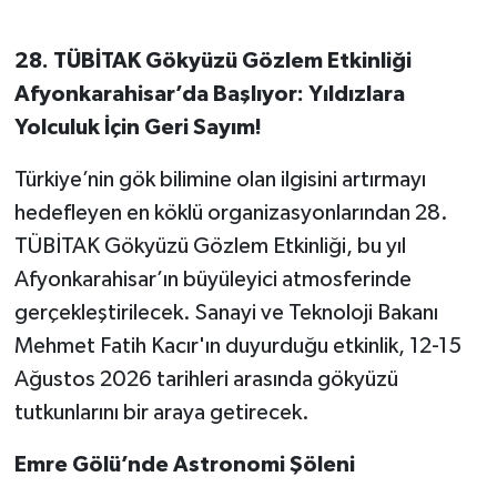
28. TÜBİTAK Gökyüzü Gözlem Etkinliği
Afyonkarahisar’da Başlıyor: Yıldızlara
Yolculuk İçin Geri Sayım!
Türkiye’nin gök bilimine olan ilgisini artırmayı
hedefleyen en köklü organizasyonlarından 28.
TÜBİTAK Gökyüzü Gözlem Etkinliği, bu yıl
Afyonkarahisar’ın büyüleyici atmosferinde
gerçekleştirilecek. Sanayi ve Teknoloji Bakanı
Mehmet Fatih Kacır'ın duyurduğu etkinlik, 12-15
Ağustos 2026 tarihleri arasında gökyüzü
tutkunlarını bir araya getirecek.
Emre Gölü’nde Astronomi Şöleni