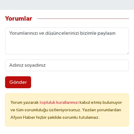
Yorumlar
Gönder
Yorum yazarak
topluluk kurallarımızı
kabul etmiş bulunuyor
ve tüm sorumluluğu üstleniyorsunuz. Yazılan yorumlardan
Afyon Haber hiçbir şekilde sorumlu tutulamaz.