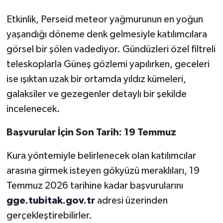
Etkinlik, Perseid meteor yağmurunun en yoğun
yaşandığı döneme denk gelmesiyle katılımcılara
görsel bir şölen vadediyor. Gündüzleri özel filtreli
teleskoplarla Güneş gözlemi yapılırken, geceleri
ise ışıktan uzak bir ortamda yıldız kümeleri,
galaksiler ve gezegenler detaylı bir şekilde
incelenecek.
Başvurular İçin Son Tarih: 19 Temmuz
Kura yöntemiyle belirlenecek olan katılımcılar
arasına girmek isteyen gökyüzü meraklıları, 19
Temmuz 2026 tarihine kadar başvurularını
gge.tubitak.gov.tr
adresi üzerinden
gerçekleştirebilirler.