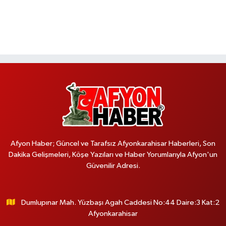
Afyon Haber; Güncel ve Tarafsız Afyonkarahisar Haberleri, Son
Dakika Gelişmeleri, Köşe Yazıları ve Haber Yorumlarıyla Afyon'un
Güvenilir Adresi.
Dumlupınar Mah. Yüzbaşı Agah Caddesi No:44 Daire:3 Kat:2
Afyonkarahisar