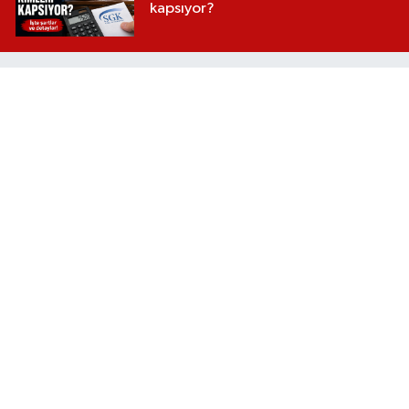
kapsıyor?