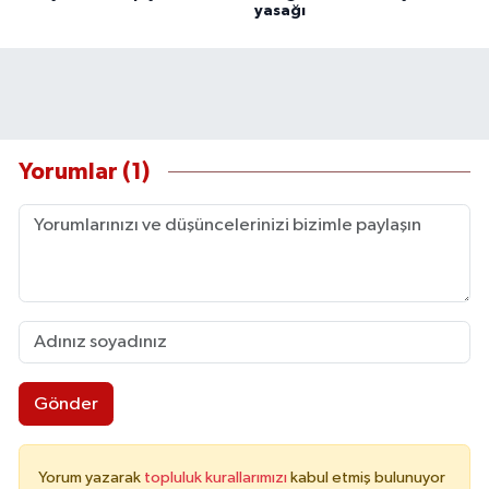
yasağı
Yorumlar (1)
Gönder
Yorum yazarak
topluluk kurallarımızı
kabul etmiş bulunuyor