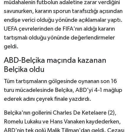
müdahalenin futbolun adaletine zarar verdiğini
savunurken, kararın sporun tarafsızlığı açısından
endişe verici olduğu yönünde açıklamalar yaptı.
UEFA çevrelerinden de FIFA'nın aldığı kararın
tartışmalı olduğu yönünde değerlendirmeler
geldi.
ABD-Belçika maçında kazanan
Belçika oldu
Tüm tartışmaların gölgesinde oynanan son 16
turu mücadelesinde Belçika, ABD'yi 4-1 mağlup
ederek adını çeyrek finale yazdırdı.
Belçika'nın gollerini Charles De Ketelaere (2),
Romelu Lukaku ve Hans Vanaken kaydederken,
ABD'nin tek golü Malik Tillman'dan geldi. Cezası