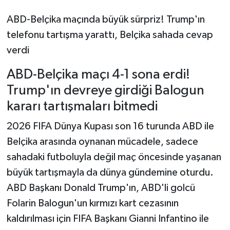
ABD-Belçika maçında büyük sürpriz! Trump'ın
telefonu tartışma yarattı, Belçika sahada cevap
verdi
ABD-Belçika maçı 4-1 sona erdi!
Trump'ın devreye girdiği Balogun
kararı tartışmaları bitmedi
2026 FIFA Dünya Kupası son 16 turunda ABD ile
Belçika arasında oynanan mücadele, sadece
sahadaki futboluyla değil maç öncesinde yaşanan
büyük tartışmayla da dünya gündemine oturdu.
ABD Başkanı Donald Trump'ın, ABD'li golcü
Folarin Balogun'un kırmızı kart cezasının
kaldırılması için FIFA Başkanı Gianni Infantino ile