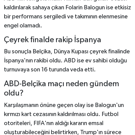
kaldırılarak sahaya çıkan Folarin Balogun ise etkisiz
bir performans sergiledi ve takımının elenmesine
engel olamadı.
Çeyrek finalde rakip İspanya
Bu sonuçla Belçika, Dünya Kupası çeyrek finalinde
İspanya'nın rakibi oldu. ABD ise ev sahibi olduğu
turnuvaya son 16 turunda veda etti.
ABD-Belçika maçı neden gündem
oldu?
Karşılaşmanın önüne geçen olay ise Balogun'un
kırmızı kart cezasının kaldırılması oldu. Futbol
otoriteleri, FIFA'nın aldığı kararın emsal
oluşturabileceğini belirtirken, Trump'ın sürece